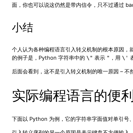
面，你也可以说这仍然是带内信令，只不过通过 bac
小结
个人认为各种编程语言引入转义机制的根本原因，
的例子是，Python 字符串中的
\"
表示
"
，用
\'
后面会看到，这不是引入转义机制的唯一原因 – 不
实际编程语言的便
下面以 Python 为例，它的字符串字面值对单
引入转义序列的另一个原因是表示键盘不方便输入