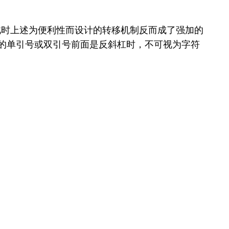
时上述为便利性而设计的转移机制反而成了强加的
的单引号或双引号前面是反斜杠时，不可视为字符