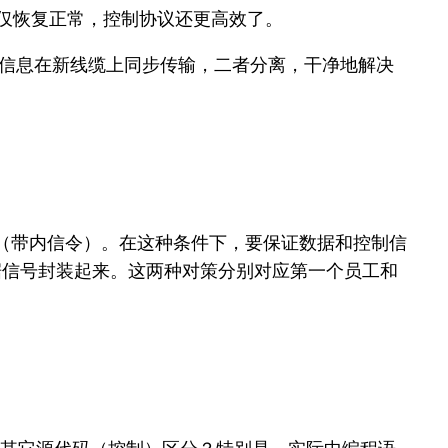
务不仅恢复正常，控制协议还更高效了。
控制信息在新线缆上同步传输，二者分离，干净地解决
“（带内信令）。在这种条件下，要保证数据和控制信
数据信号封装起来。这两种对策分别对应第一个员工和