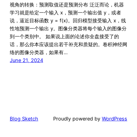
视角的转换：预测取值还是预测分布 泛泛而论，机器
学习就是给定一个输入 x，预测一个输出值 y，或者
说，逼近目标函数 y = f(x)。回归模型接受输入 x，线
性地预测一个输出 y。图像分类器将每个输入的图像分
到一个类别中。 如果说上面的论述你全盘接受了的
话，那么你本应该提出若干补充和质疑的。卷积神经网
络的图像分类器，如果有…
June 21, 2024
Blog Sketch
Proudly powered by
WordPress