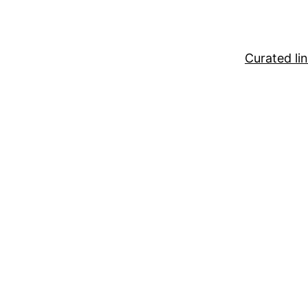
Curated li