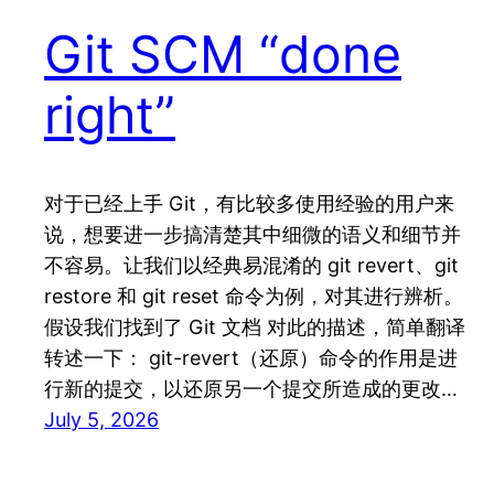
Git SCM “done
right”
对于已经上手 Git，有比较多使用经验的用户来
说，想要进一步搞清楚其中细微的语义和细节并
不容易。让我们以经典易混淆的 git revert、git
restore 和 git reset 命令为例，对其进行辨析。
假设我们找到了 Git 文档 对此的描述，简单翻译
转述一下： git-revert（还原）命令的作用是进
行新的提交，以还原另一个提交所造成的更改…
July 5, 2026