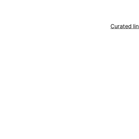
Curated li