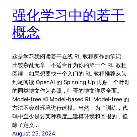
强化学习中的若干
概念
这是学习我阅读若干在线 RL 教程所作的笔记，
比较杂乱无章，不适合作为你的第一个 RL 教程
阅读，如果想要找一个入门的 RL 教程推荐从头
到尾阅读 OpenAI 的 Spinning Up 再贴一个叶哥
的同类博文作为参照，叶哥的博文详尽全面。
Model-free 和 Model-based RL Model-free 的
方法不会对环境进行建模。当然，为了训练，代
码中至少是要某种程度上建模环境和回报的，但
除了定义…
August 25, 2024